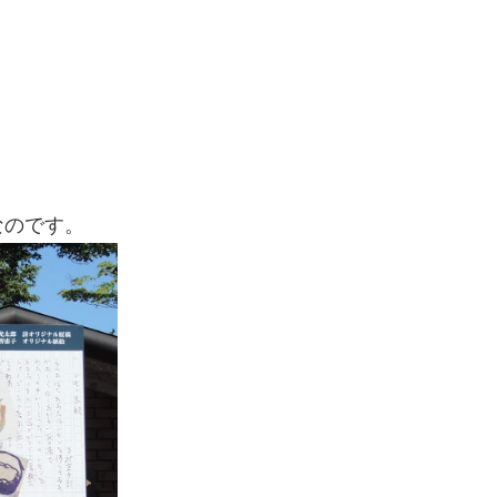
なのです。