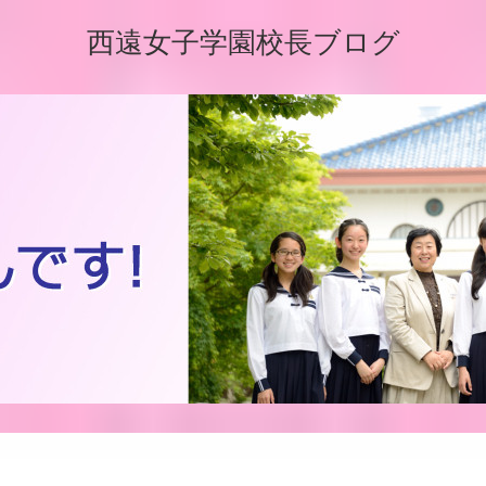
西遠女子学園校長ブログ