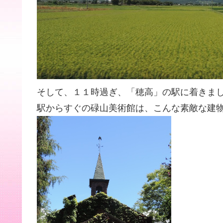
そして、１１時過ぎ、「穂高」の駅に着きま
駅からすぐの碌山美術館は、こんな素敵な建