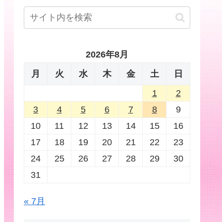
2026年8月
月
火
水
木
金
土
日
1
2
3
4
5
6
7
8
9
10
11
12
13
14
15
16
17
18
19
20
21
22
23
24
25
26
27
28
29
30
31
« 7月