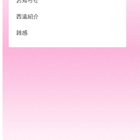
お知らせ
西遠紹介
雑感