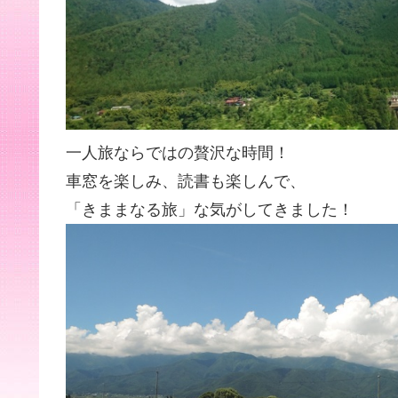
一人旅ならではの贅沢な時間！
車窓を楽しみ、読書も楽しんで、
「きままなる旅」な気がしてきました！