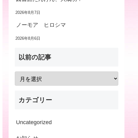
2026年8月7日
ノーモア ヒロシマ
2026年8月6日
以前の記事
カテゴリー
Uncategorized