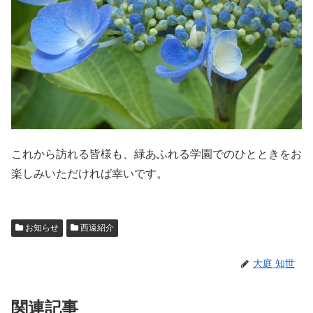
これから訪れる皆様も、緑あふれる学園でのひとときをお
楽しみいただければ幸いです。
お知らせ
西遠紹介
大庭 知世
関連記事