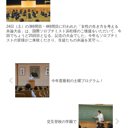
24日（土）の3時間目・4時間目に行われた「女性の生き方を考える
弁論大会」は、国際ソロプチミスト浜松様のご後援をいただいて、今
回でちょうど25回目となる、記念の大会でした。今年もソロプチミ
ストの皆様がご来校くださり、生徒たちの弁論を見守っ...
今年度最初の土曜プログラム！
交互登校の学園で