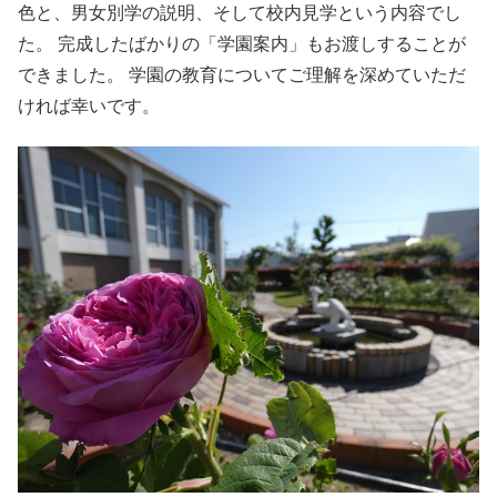
色と、男女別学の説明、そして校内見学という内容でし
た。 完成したばかりの「学園案内」もお渡しすることが
できました。 学園の教育についてご理解を深めていただ
ければ幸いです。