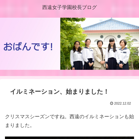
西遠女子学園校長ブログ
イルミネーション、始まりました！
2022.12.02
クリスマスシーズンですね。西遠のイルミネーションも始
まりました。