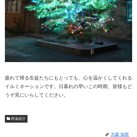
疲れて帰る生徒たちにもとっても、心を温かくしてくれる
イルミネーションです。日暮れの早いこの時期、皆様もど
うぞ見にいらしてください。
西遠紹介
大庭 知世