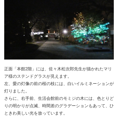
正面「本館2階」には、佐々木松次郎先生が描かれたマリ
ア様のステンドグラスが見えます。
左、愛の灯像の前の桜の枝には、白いイルミネーションが
灯りました。
さらに、右手前、生活会館前のモミジの木には、色とりど
りの明かりが点滅、時間差のグラデーションもあって、ひ
ときわ美しい光を放っています。