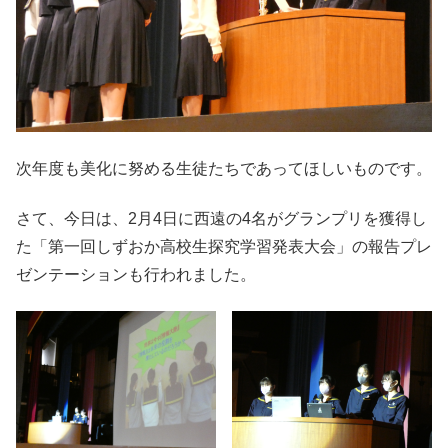
次年度も美化に努める生徒たちであってほしいものです。
さて、今日は、2月4日に西遠の4名がグランプリを獲得し
た「第一回しずおか高校生探究学習発表大会」の報告プレ
ゼンテーションも行われました。