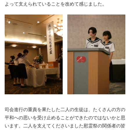
よって支えられていることを改めて感じました。
司会進行の重責を果たした二人の生徒は、たくさんの方の
平和への思いを受け止めることができたのではないかと思
います。二人を支えてくださいました慰霊祭の関係者の皆