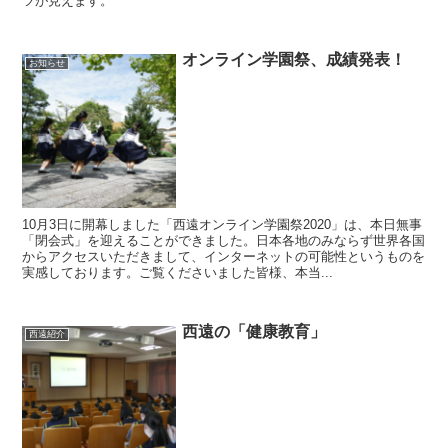
ツが見えます。
オンライン学園祭、成績発表！
お知らせ
10月3日に開幕しました「西遠オンライン学園祭2020」は、本日無事
「閉会式」を迎えることができました。日本各地のみならず世界各国
からアクセスいただきまして、インターネットの可能性というものを
実感しております。ご覧くださいました皆様、本当...
西遠の「健康教育」
西遠紹介