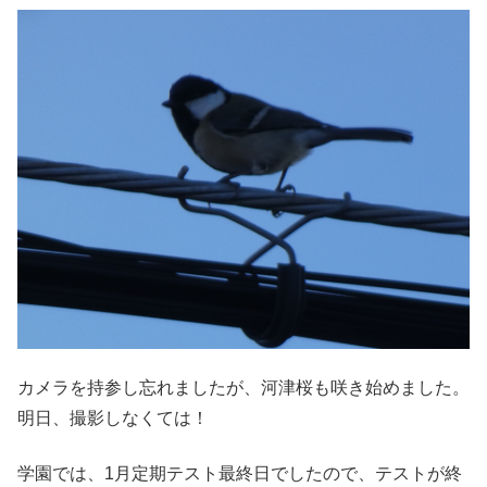
カメラを持参し忘れましたが、河津桜も咲き始めました。
明日、撮影しなくては！
学園では、1月定期テスト最終日でしたので、テストが終