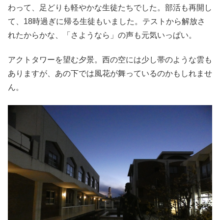
わって、足どりも軽やかな生徒たちでした。部活も再開し
て、18時過ぎに帰る生徒もいました。テストから解放さ
れたからかな、「さようなら」の声も元気いっぱい。
アクトタワーを望む夕景。西の空には少し帯のような雲も
ありますが、あの下では風花が舞っているのかもしれませ
ん。