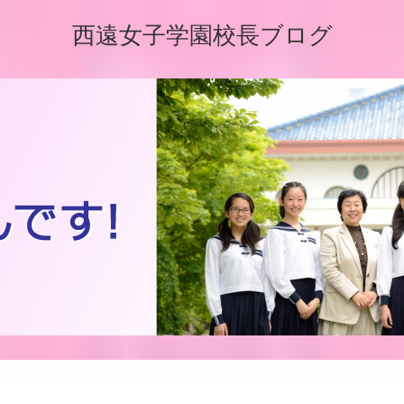
西遠女子学園校長ブログ