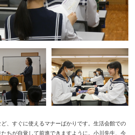
など、すぐに使えるマナーばかりです。生活会館での
徒たちが自覚して前進できますように。小川先生、今