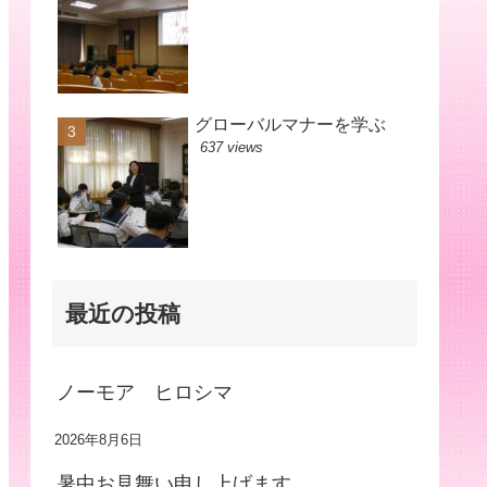
グローバルマナーを学ぶ
637 views
最近の投稿
ノーモア ヒロシマ
2026年8月6日
暑中お見舞い申し上げます