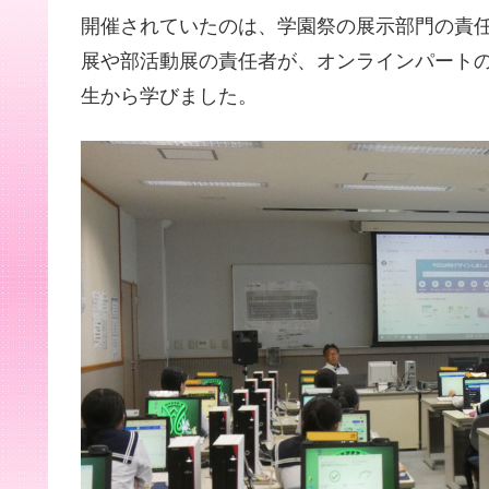
開催されていたのは、学園祭の展示部門の責任
展や部活動展の責任者が、オンラインパートの
生から学びました。