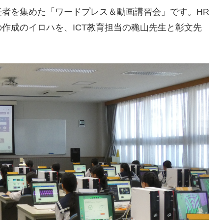
者を集めた「ワードプレス＆動画講習会」です。HR
作成のイロハを、ICT教育担当の穐山先生と彰文先