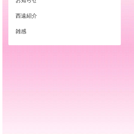
お知らせ
西遠紹介
雑感