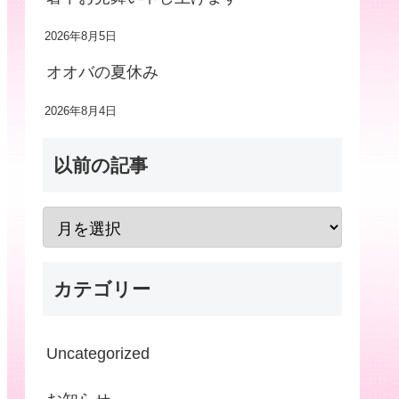
2026年8月5日
オオバの夏休み
2026年8月4日
以前の記事
カテゴリー
Uncategorized