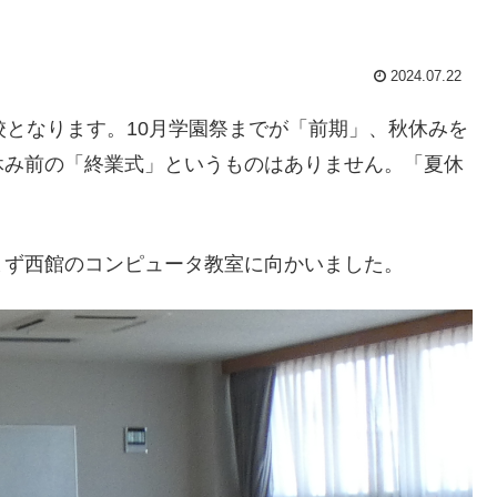
2024.07.22
校となります。10月学園祭までが「前期」、秋休みを
休み前の「終業式」というものはありません。「夏休
まず西館のコンピュータ教室に向かいました。