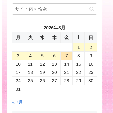
2026年8月
月
火
水
木
金
土
日
1
2
3
4
5
6
7
8
9
10
11
12
13
14
15
16
17
18
19
20
21
22
23
24
25
26
27
28
29
30
31
« 7月