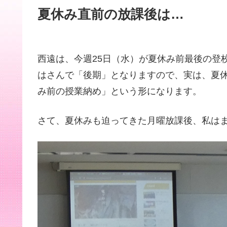
夏休み直前の放課後は…
西遠は、今週25日（水）が夏休み前最後の登
はさんで「後期」となりますので、実は、夏
み前の授業納め」という形になります。
さて、夏休みも迫ってきた月曜放課後、私は