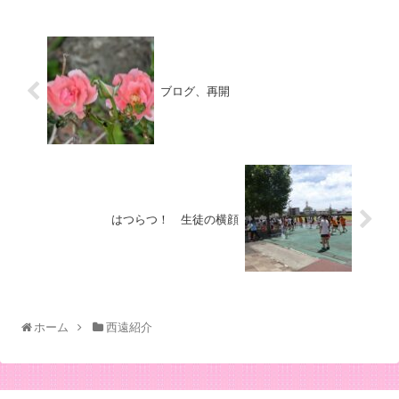
ブログ、再開
はつらつ！ 生徒の横顔
ホーム
西遠紹介