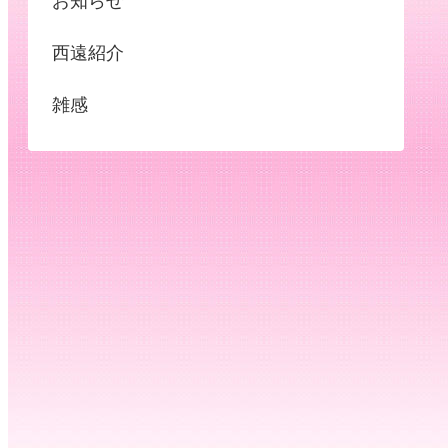
お知らせ
西遠紹介
雑感