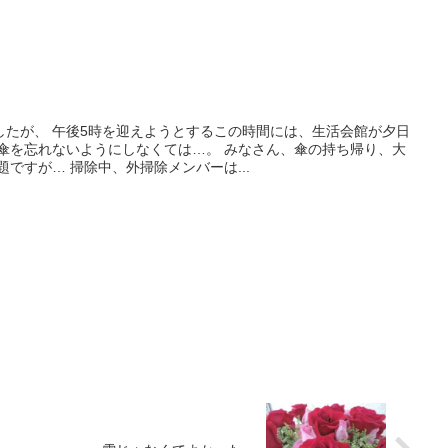
したが、 午後5時を迎えようとするこの時間には、生活会館が夕日
に傘を忘れないようにしなくては…。 みなさん、傘の持ち帰り、大
ですが… 掃除中、外掃除メンバーは...