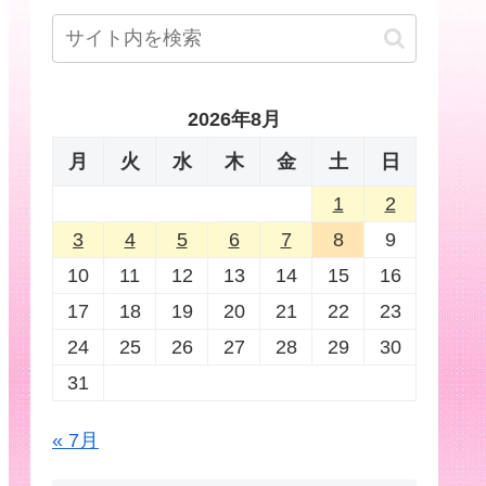
2026年8月
月
火
水
木
金
土
日
1
2
3
4
5
6
7
8
9
10
11
12
13
14
15
16
17
18
19
20
21
22
23
24
25
26
27
28
29
30
31
« 7月