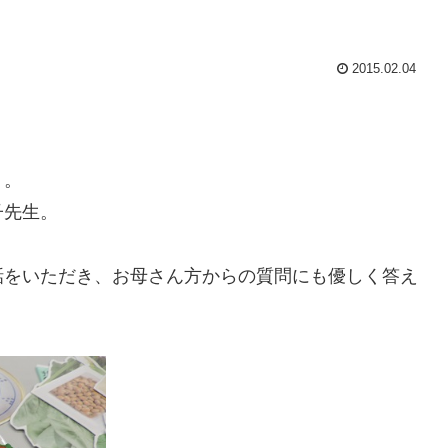
2015.02.04
」。
子先生。
話をいただき、お母さん方からの質問にも優しく答え