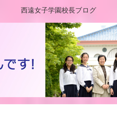
西遠女子学園校長ブログ