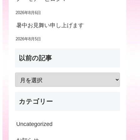
2026年8月6日
暑中お見舞い申し上げます
2026年8月5日
以前の記事
カテゴリー
Uncategorized