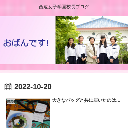
西遠女子学園校長ブログ
2022-10-20
大きなバッグと共に届いたのは…
雑感