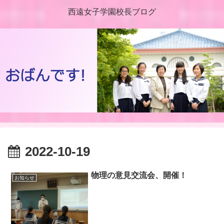
西遠女子学園校長ブログ
2022-10-19
物理の意見交流会、開催！
お知らせ