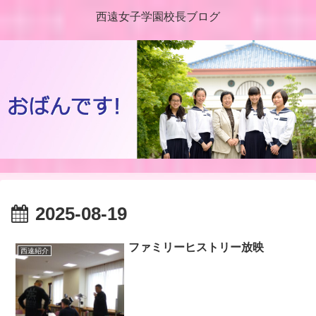
西遠女子学園校長ブログ
2025-08-19
ファミリーヒストリー放映
西遠紹介