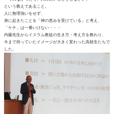
という教えであること。
人に無理強いをせず、
身に起きたことを「神の恵みを受けている」と考え、
「ケチ」は一番いけない・・・
内藤先生からイスラム教徒の生き方・考え方を教わり、
今まで持っていたイメージが大きく変わった高校生たちで
した。