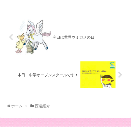
今日は世界ウミガメの日
本日、中学オープンスクールです！
ホーム
西遠紹介