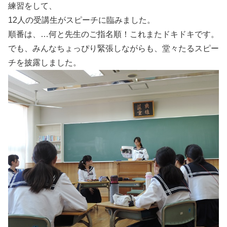
練習をして、
12人の受講生がスピーチに臨みました。
順番は、…何と先生のご指名順！これまたドキドキです。
でも、みんなちょっぴり緊張しながらも、堂々たるスピー
チを披露しました。