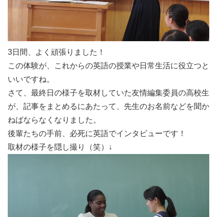
3日間、よく頑張りました！
この体験が、これからの英語の授業や日常生活に役立つと
いいですね。
さて、最終日の様子を取材していた友情編集委員の高校生
が、記事をまとめるにあたって、先生のお名前などを聞か
ねばならなくなりました。
後輩たちの手前、必死に英語でインタビューです！
取材の様子を隠し撮り（笑）↓