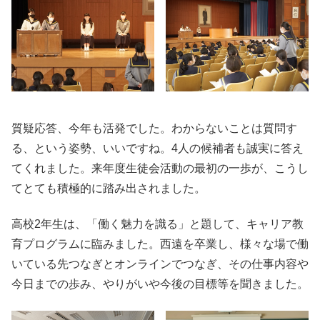
質疑応答、今年も活発でした。わからないことは質問す
る、という姿勢、いいですね。4人の候補者も誠実に答え
てくれました。来年度生徒会活動の最初の一歩が、こうし
てとても積極的に踏み出されました。
高校2年生は、「働く魅力を識る」と題して、キャリア教
育プログラムに臨みました。西遠を卒業し、様々な場で働
いている先つなぎとオンラインでつなぎ、その仕事内容や
今日までの歩み、やりがいや今後の目標等を聞きました。