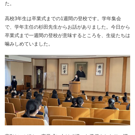
た。
高校3年生は卒業式までの1週間の登校です。学年集会
で、学年主任の杉田先生からお話がありました。今日から
卒業式まで一週間の登校が意味するところを、生徒たちは
噛みしめていました。