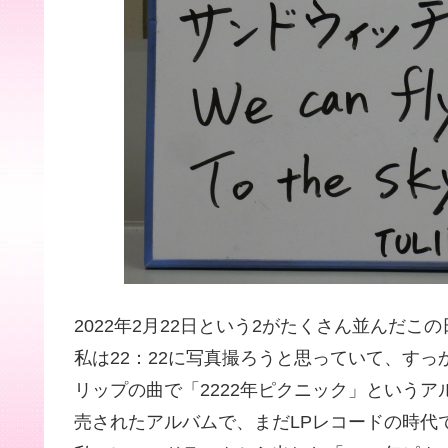
2022年2月22日という2がたくさん並んだ
私は22：22に写真撮ろうと思っていて、す
リップの曲で「2222年ピクニック」というア
売されたアルバムで、まだLPレコードの時代