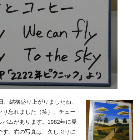
この日、結構盛り上がりましたね。
っかり忘れました（笑）。チュー
ルバムがあります。1982年に発
です。右の写真は、久しぶりに