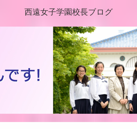
西遠女子学園校長ブログ