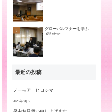
グローバルマナーを学ぶ
636 views
最近の投稿
ノーモア ヒロシマ
2026年8月6日
暑中お見舞い申し上げます