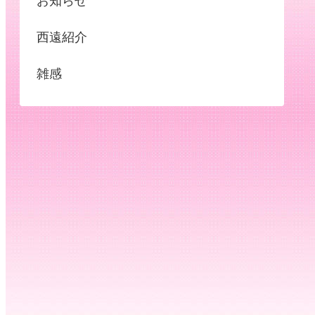
お知らせ
西遠紹介
雑感