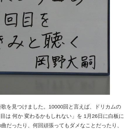
歌を見つけました。10000回と言えば、ドリカムの
1回目は 何か 変わるかもしれない」を 1月26日に白板に
の曲だったり、何回頑張ってもダメなことだったり、