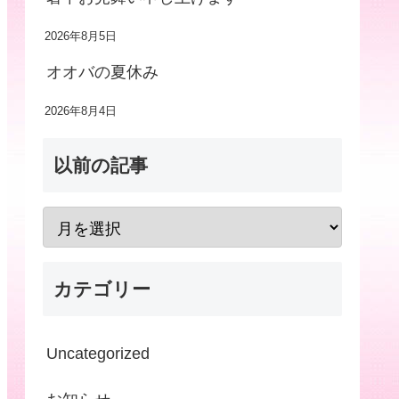
2026年8月5日
オオバの夏休み
2026年8月4日
以前の記事
カテゴリー
Uncategorized