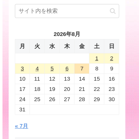
2026年8月
月
火
水
木
金
土
日
1
2
3
4
5
6
7
8
9
10
11
12
13
14
15
16
17
18
19
20
21
22
23
24
25
26
27
28
29
30
31
« 7月