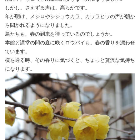
しかし、さえずる声は、高らかです。
年が明け、メジロやシジュウカラ、カワラヒワの声が朝か
ら聞かれるようになりました。
鳥たちも、春の到来を待っているのでしょうか。
本館と講堂の間の庭に咲くロウバイも、春の香りを漂わせ
ています。
横を通る時、その香りに気づくと、ちょっと贅沢な気持ち
になります。