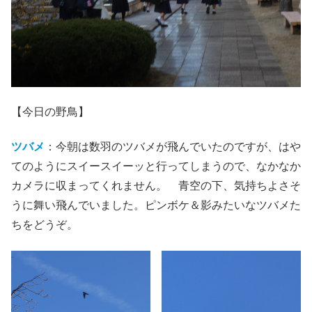
【今日の野鳥】
ツバメ
：今朝は数羽のツバメが飛んでいたのですが、はや
てのようにスイースイーッと行ってしまうので、なかなか
カメラに収まってくれません。 青空の下、気持ちよさそ
うに舞い飛んでいました。ピンボケ＆影みたいなツバメた
ちをどうぞ。