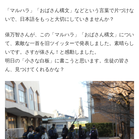
「マルハラ」「おばさん構文」などという言葉で片づけな
いで、日本語をもっと大切にしていきませんか？
俵万智さんが、この「マルハラ」「おばさん構文」につい
て、素敵な一首を旧ツイッターで発表しました。素晴らし
いです。さすが俵さん！と感動しました。
明日の「小さな白板」に書こうと思います。生徒の皆さ
ん、見つけてくれるかな？