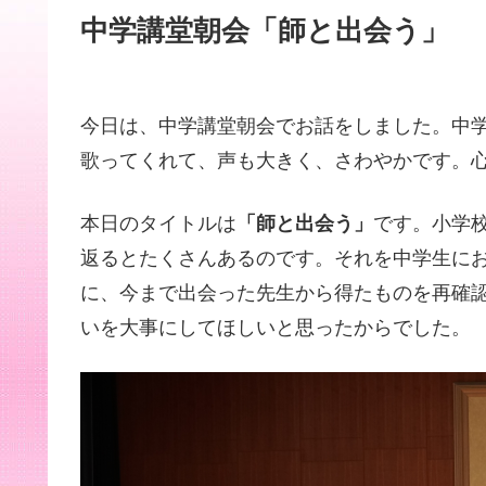
中学講堂朝会「師と出会う」
今日は、中学講堂朝会でお話をしました。中
歌ってくれて、声も大きく、さわやかです。
本日のタイトルは
「師と出会う」
です。小学
返るとたくさんあるのです。それを中学生に
に、今まで出会った先生から得たものを再確
いを大事にしてほしいと思ったからでした。