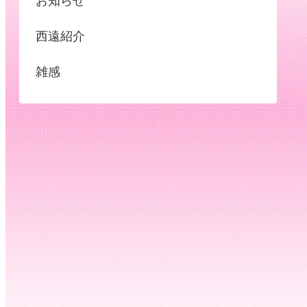
お知らせ
西遠紹介
雑感