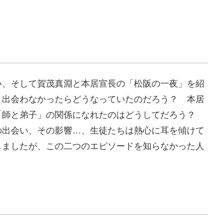
い、そして賀茂真淵と本居宣長の「松阪の一夜」を紹
と出会わなかったらどうなっていたのだろう？ 本居
「師と弟子」の関係になれたのはどうしてだろう？
の出会い、その影響…、生徒たちは熱心に耳を傾けて
しましたが、この二つのエピソードを知らなかった人