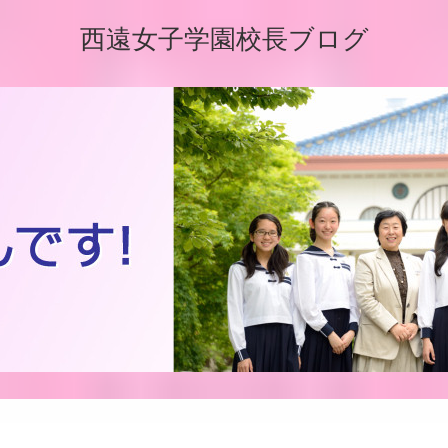
西遠女子学園校長ブログ