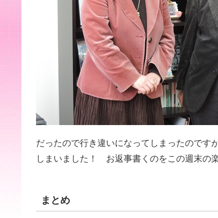
だったので行き違いになってしまったのです
しまいました！ お返事書くのをこの週末の
まとめ