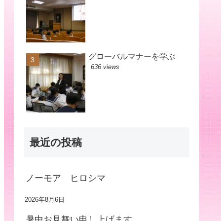
グローバルマナーを学ぶ
636 views
最近の投稿
ノーモア ヒロシマ
2026年8月6日
暑中お見舞い申し上げます