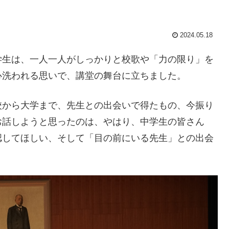
2024.05.18
学生は、一人一人がしっかりと校歌や「力の限り」を
心洗われる思いで、講堂の舞台に立ちました。
校から大学まで、先生との出会いで得たもの、今振り
お話しようと思ったのは、やはり、中学生の皆さん
認してほしい、そして「目の前にいる先生」との出会