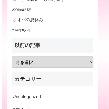
2026年8月5日
オオバの夏休み
2026年8月4日
以前の記事
カテゴリー
Uncategorized