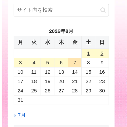
2026年8月
月
火
水
木
金
土
日
1
2
3
4
5
6
7
8
9
10
11
12
13
14
15
16
17
18
19
20
21
22
23
24
25
26
27
28
29
30
31
« 7月