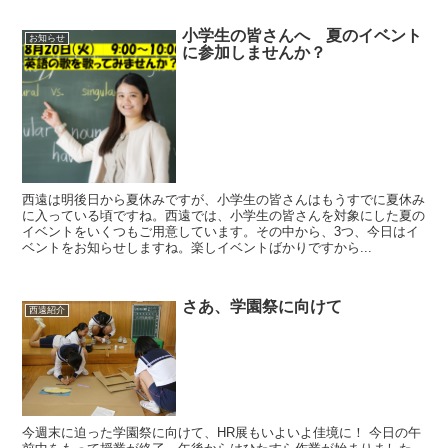
小学生の皆さんへ 夏のイベント
お知らせ
に参加しませんか？
西遠は明後日から夏休みですが、小学生の皆さんはもうすでに夏休み
に入っている頃ですね。西遠では、小学生の皆さんを対象にした夏の
イベントをいくつもご用意しています。その中から、3つ、今日はイ
ベントをお知らせしますね。楽しイベントばかりですから...
さあ、学園祭に向けて
西遠紹介
今週末に迫った学園祭に向けて、HR展もいよいよ佳境に！ 今日の午