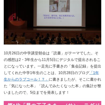
10月26日の中学講堂朝会は「読書」がテーマでした。そ
の感想は2・3年生から11月5日にデジタルで提出されるこ
とになっています。一足先に手書きの「集会記録」を提出
してくれた中学1年生のことは、10月28日のブログ
「1年
生からのラブコール！？」
に書きましたが、そこに書かれ
た「気になった本」「読んでみたくなった本」の集計が整
いましたので、5位までを発表します！