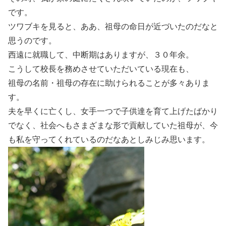
です。
ツワブキを見ると、ああ、祖母の命日が近づいたのだなと
思うのです。
西遠に就職して、中断期はありますが、３０年余。
こうして校長を務めさせていただいている現在も、
祖母の名前・祖母の存在に助けられることが多々ありま
す。
夫を早くに亡くし、女手一つで子供達を育て上げたばかり
でなく、社会へもさまざまな形で貢献していた祖母が、今
も私を守ってくれているのだなあとしみじみ思います。