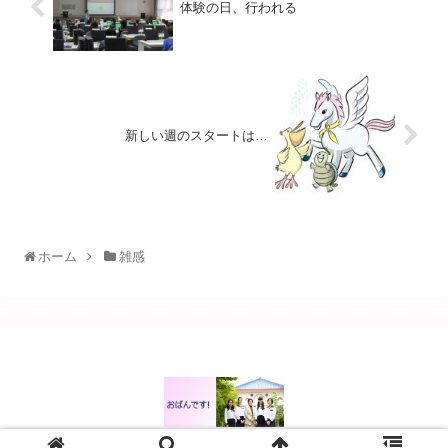
体験の日、行われる
新しい週のスタートは…
ホーム
雑感