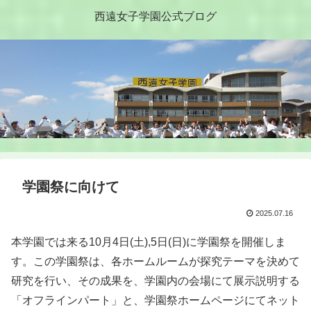
西遠女子学園公式ブログ
学園祭に向けて
2025.07.16
本学園では来る10月4日(土),5日(日)に学園祭を開催しま
す。この学園祭は、各ホームルームが探究テーマを決めて
研究を行い、その成果を、学園内の会場にて展示説明する
「オフラインパート」と、学園祭ホームページにてネット