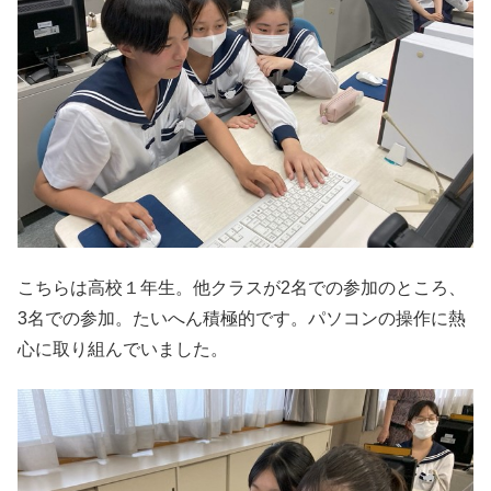
こちらは高校１年生。他クラスが2名での参加のところ、
3名での参加。たいへん積極的です。パソコンの操作に熱
心に取り組んでいました。