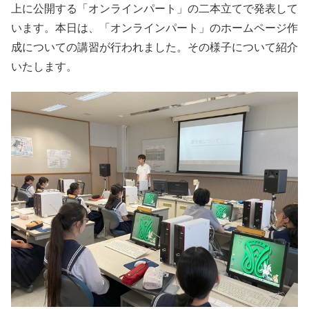
上に公開する「オンラインパート」の二本立てで発表して
います。本日は、「オンラインパート」のホームページ作
成についての講習が行われました。その様子について紹介
いたします。