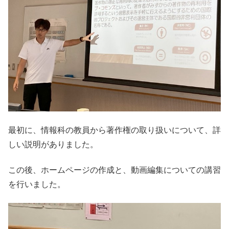
最初に、情報科の教員から著作権の取り扱いについて、詳
しい説明がありました。
この後、ホームページの作成と、動画編集についての講習
を行いました。