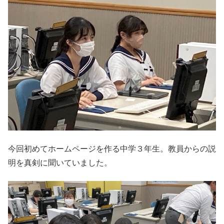
今回初めてホームページを作る中学３年生。教員からの説
明を真剣に聞いていました。