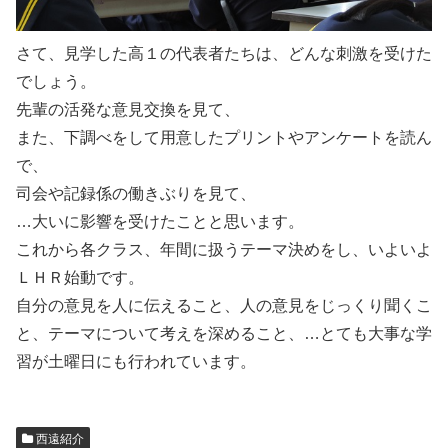
さて、見学した高１の代表者たちは、どんな刺激を受けた
でしょう。
先輩の活発な意見交換を見て、
また、下調べをして用意したプリントやアンケートを読ん
で、
司会や記録係の働きぶりを見て、
…大いに影響を受けたことと思います。
これから各クラス、年間に扱うテーマ決めをし、いよいよ
ＬＨＲ始動です。
自分の意見を人に伝えること、人の意見をじっくり聞くこ
と、テーマについて考えを深めること、…とても大事な学
習が土曜日にも行われています。
西遠紹介