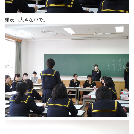
発表も大きな声で。