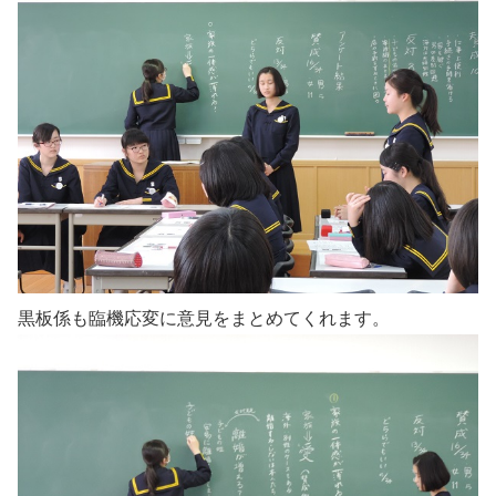
黒板係も臨機応変に意見をまとめてくれます。