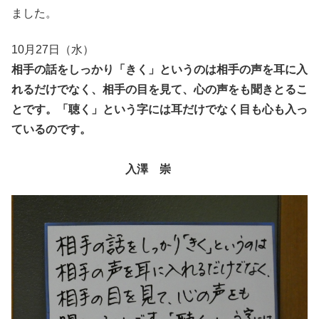
ました。
10月27日（水）
相手の話をしっかり「きく」というのは相手の声を耳に入
れるだけでなく、相手の目を見て、心の声をも聞きとるこ
とです。「聴く」という字には耳だけでなく目も心も入っ
ているのです。
入澤 崇