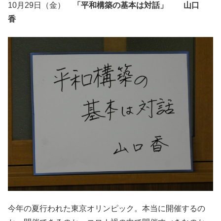
10月29日（金）
「平和構築の基本は対話」 山口
香
今年の夏行われた東京オリンピック。本当に開催するの