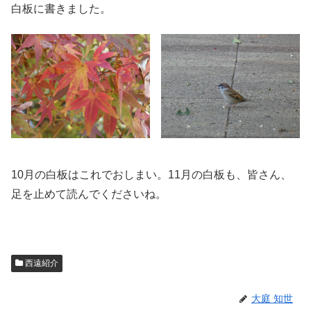
白板に書きました。
10月の白板はこれでおしまい。11月の白板も、皆さん、
足を止めて読んでくださいね。
西遠紹介
大庭 知世