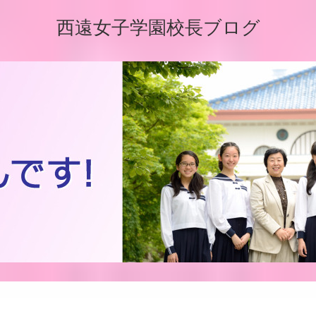
西遠女子学園校長ブログ