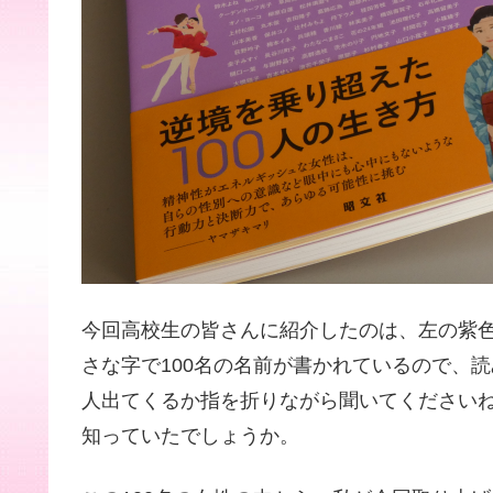
今回高校生の皆さんに紹介したのは、左の紫
さな字で100名の名前が書かれているので、
人出てくるか指を折りながら聞いてくださいね
知っていたでしょうか。