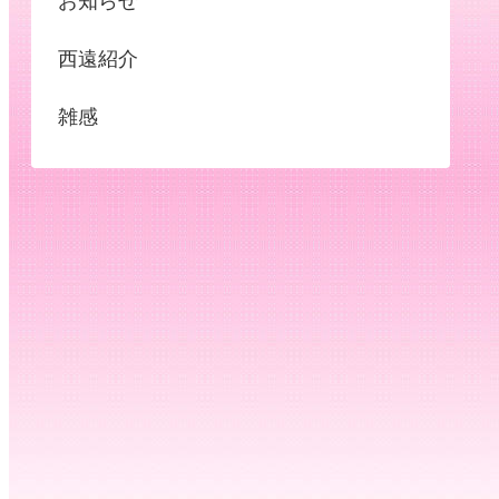
お知らせ
西遠紹介
雑感