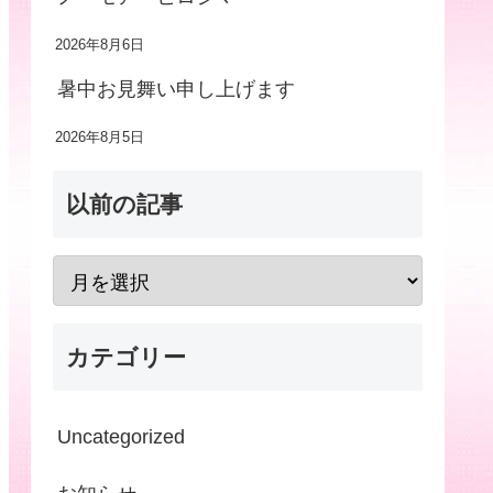
2026年8月6日
暑中お見舞い申し上げます
2026年8月5日
以前の記事
カテゴリー
Uncategorized