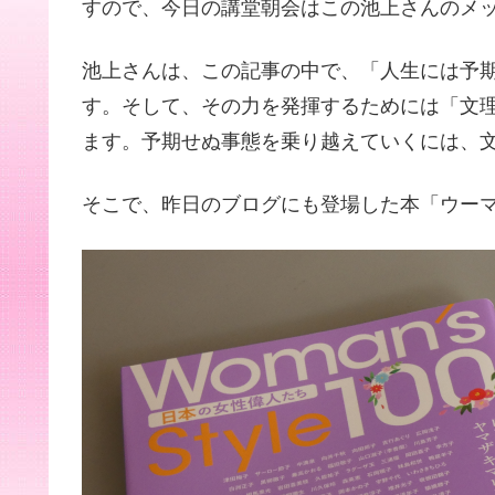
すので、今日の講堂朝会はこの池上さんのメ
池上さんは、この記事の中で、「人生には予
す。そして、その力を発揮するためには「文
ます。予期せぬ事態を乗り越えていくには、
そこで、昨日のブログにも登場した本「ウーマ