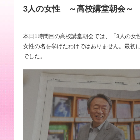
3人の女性 ～高校講堂朝会～
本日1時間目の高校講堂朝会では、「3人の女
女性の名を挙げたわけではありません。最初
でした。