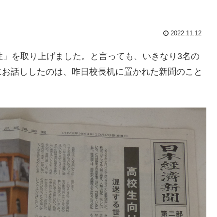
2022.11.12
性」を取り上げました。と言っても、いきなり3名の
にお話ししたのは、昨日校長机に置かれた新聞のこと