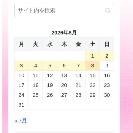
2026年8月
月
火
水
木
金
土
日
1
2
3
4
5
6
7
8
9
10
11
12
13
14
15
16
17
18
19
20
21
22
23
24
25
26
27
28
29
30
31
« 7月