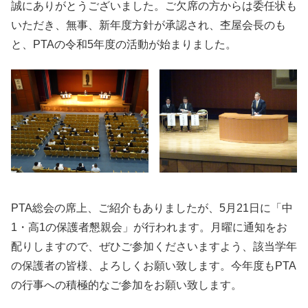
誠にありがとうございました。ご欠席の方からは委任状も
いただき、無事、新年度方針が承認され、杢屋会長のも
と、PTAの令和5年度の活動が始まりました。
PTA総会の席上、ご紹介もありましたが、5月21日に「中
1・高1の保護者懇親会」が行われます。月曜に通知をお
配りしますので、ぜひご参加くださいますよう、該当学年
の保護者の皆様、よろしくお願い致します。今年度もPTA
の行事への積極的なご参加をお願い致します。