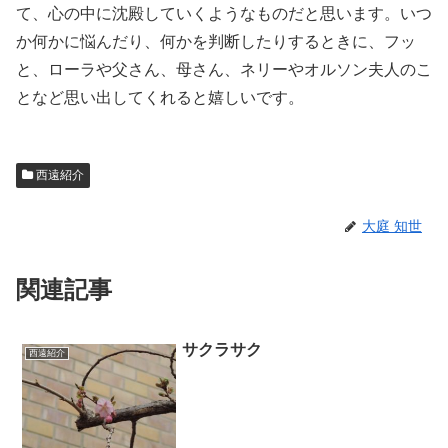
て、心の中に沈殿していくようなものだと思います。いつ
か何かに悩んだり、何かを判断したりするときに、フッ
と、ローラや父さん、母さん、ネリーやオルソン夫人のこ
となど思い出してくれると嬉しいです。
西遠紹介
大庭 知世
関連記事
サクラサク
西遠紹介