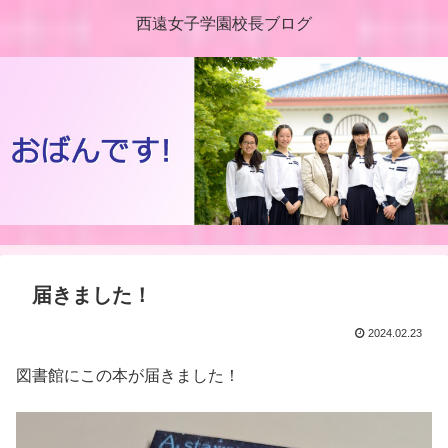
西遠女子学園校長ブログ
届きました！
2024.02.23
図書館にこの本が届きました！