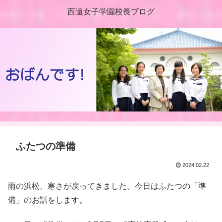
西遠女子学園校長ブログ
ふたつの準備
2024.02.22
雨の浜松、寒さが戻ってきました。今日はふたつの「準
備」のお話をします。