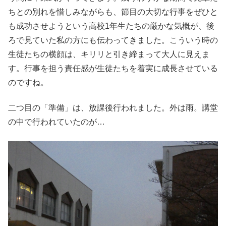
ちとの別れを惜しみながらも、節目の大切な行事をぜひと
も成功させようという高校1年生たちの厳かな気概が、後
ろで見ていた私の方にも伝わってきました。こういう時の
生徒たちの横顔は、キリリと引き締まって大人に見えま
す。行事を担う責任感が生徒たちを着実に成長させている
のですね。
二つ目の「準備」は、放課後行われました。外は雨。講堂
の中で行われていたのが…