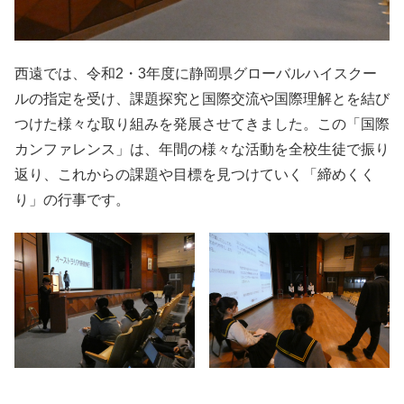
西遠では、令和2・3年度に静岡県グローバルハイスクー
ルの指定を受け、課題探究と国際交流や国際理解とを結び
つけた様々な取り組みを発展させてきました。この「国際
カンファレンス」は、年間の様々な活動を全校生徒で振り
返り、これからの課題や目標を見つけていく「締めくく
り」の行事です。