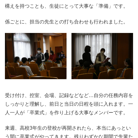
構えを持つことも、生徒にとって大事な「準備」です。
係ごとに、担当の先生との打ち合わせも行われました。
受け付け、控室、会場、記録などなど…自分の任務内容を
しっかりと理解し、前日と当日の日程を頭に入れます。一
人一人が「卒業式」を作り上げる大事なメンバーです。
来週、高校3年生の登校が再開されたら、本当にあっとい
う間に卒業式がやってきます。残りわずかな期間で先輩た