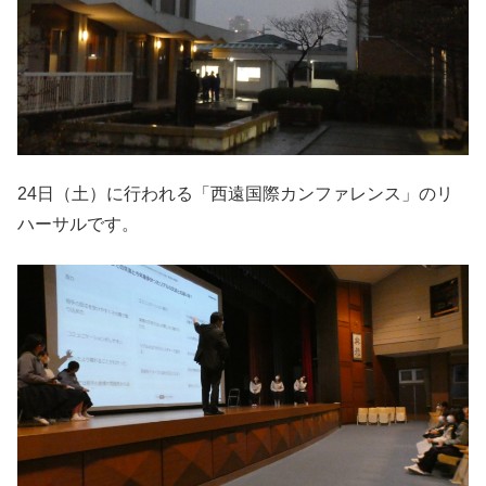
24日（土）に行われる「西遠国際カンファレンス」のリ
ハーサルです。