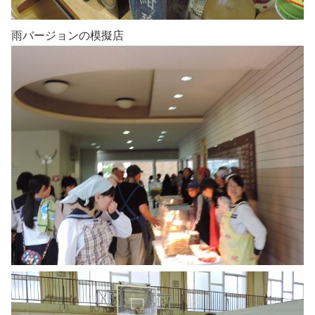
雨バージョンの模擬店