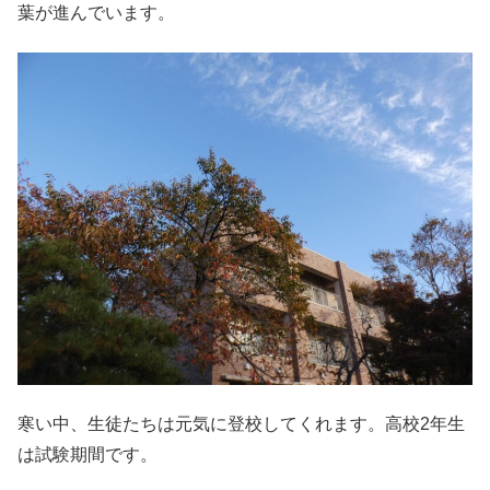
葉が進んでいます。
寒い中、生徒たちは元気に登校してくれます。高校2年生
は試験期間です。