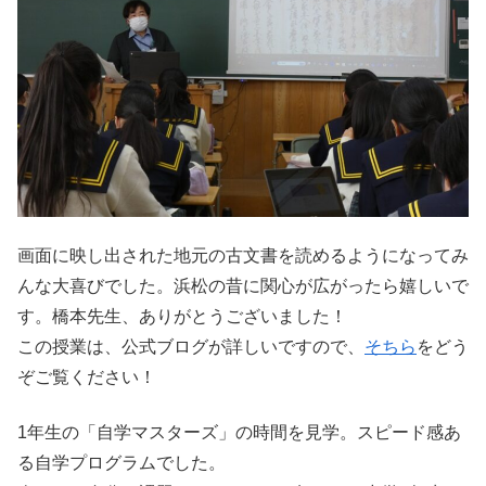
画面に映し出された地元の古文書を読めるようになってみ
んな大喜びでした。浜松の昔に関心が広がったら嬉しいで
す。橋本先生、ありがとうございました！
この授業は、公式ブログが詳しいですので、
そちら
をどう
ぞご覧ください！
1年生の「自学マスターズ」の時間を見学。スピード感あ
る自学プログラムでした。