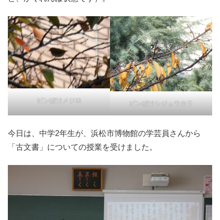
ピンぼけメジロ
ピンぼけシジュウカラ
今日は、中学2年生が、浜松市博物館の学芸員さんから
「古文書」についての授業を受けました。