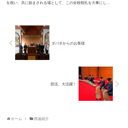
を祝い、共に励まされる場として、この全校朝礼を大事にし...
ダバオからのお客様
部活、大活躍！
ホーム
西遠紹介