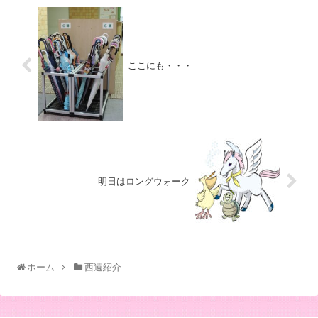
ここにも・・・
明日はロングウォーク
ホーム
西遠紹介