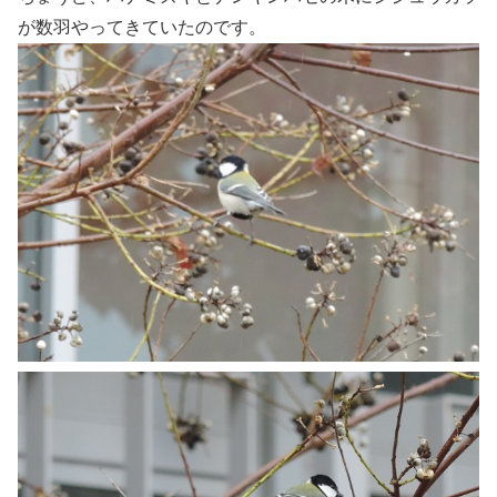
が数羽やってきていたのです。