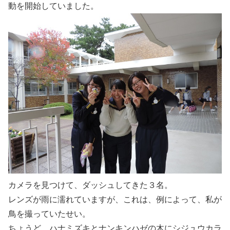
動を開始していました。
カメラを見つけて、ダッシュしてきた３名。
レンズが雨に濡れていますが、これは、例によって、私が
鳥を撮っていたせい。
ちょうど、ハナミズキとナンキンハゼの木にシジュウカラ