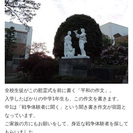
全校生徒がこの慰霊式を前に書く「平和の作文」。
入学したばかりの中学1年生も、この作文を書きます。
中1は「戦争体験者に聞く」という聞き書き作文が宿題と
なっています。
ご家族の方にもお願いをして、身近な戦争体験者を探して
もらいました。