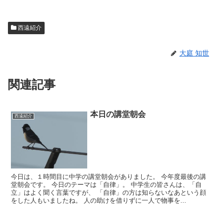
西遠紹介
大庭 知世
関連記事
本日の講堂朝会
西遠紹介
今日は、１時間目に中学の講堂朝会がありました。 今年度最後の講
堂朝会です。 今日のテーマは「自律」。 中学生の皆さんは、「自
立」はよく聞く言葉ですが、 「自律」の方は知らないなあという顔
をした人もいましたね。 人の助けを借りずに一人で物事を...