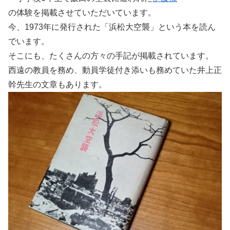
の体験を掲載させていただいています。
今、1973年に発行された「浜松大空襲」という本を読ん
でいます。
そこにも、たくさんの方々の手記が掲載されています。
西遠の教員を務め、動員学徒付き添いも務めていた井上正
幹先生の文章もあります。