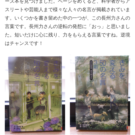
ーズ本を見つけました。ページをめくると、科学者からア
スリートや芸能人まで様々な人々の名言が掲載されていま
す。いくつかを書き留めた中の一つが、この長州力さんの
言葉です。長州力さんの逆転の発想に「おっ」と思いまし
た。短いだけに心に残り、力をもらえる言葉ですね。逆境
はチャンスです！