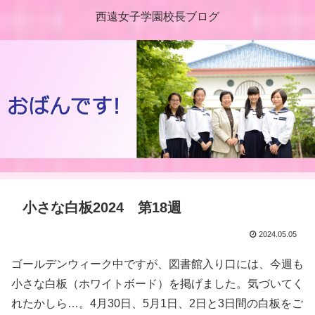
西遠女子学園校長ブログ
小さな白板2024 第18週
2024.05.05
ゴールデンウィーク中ですが、図書館入り口には、今週も
小さな白板（ホワイトボード）を掲げました。気づいてく
れたかしら…。4月30日、5月1日、2日と3日間の白板をご