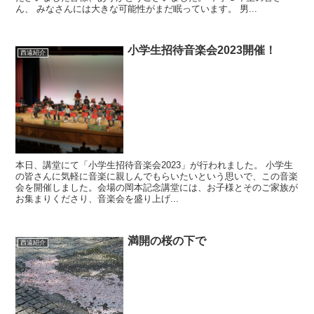
ん、 みなさんには大きな可能性がまだ眠っています。 男...
小学生招待音楽会2023開催！
西遠紹介
本日、講堂にて「小学生招待音楽会2023」が行われました。 小学生
の皆さんに気軽に音楽に親しんでもらいたいという思いで、この音楽
会を開催しました。会場の岡本記念講堂には、お子様とそのご家族が
お集まりくださり、音楽会を盛り上げ...
満開の桜の下で
西遠紹介