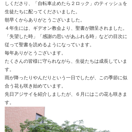
しくださり、「自転車止めたら２ロック」のティッシュを
生徒たちに配ってくださいました。
朝早くからありがとうございました。
４年生には、ギデオン教会より、聖書が贈呈されました。
「失望した時」「感謝の思いがあふれる時」などの目次に
従って聖書を読めるようになっています。
毎年ありがとうございます。
たくさんの皆様に守られながら、生徒たちは成長していま
す。
雨が降ったりやんだりという一日でしたが、この季節に似
合う花も咲き始めています。
先日アジサイを紹介しましたが、６月にはこの花も咲きま
す。