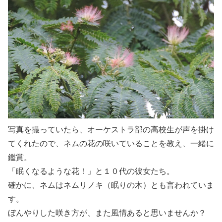
写真を撮っていたら、オーケストラ部の高校生が声を掛け
てくれたので、ネムの花の咲いていることを教え、一緒に
鑑賞。
「眠くなるような花！」と１０代の彼女たち。
確かに、ネムはネムリノキ（眠りの木）とも言われていま
す。
ぼんやりした咲き方が、また風情あると思いませんか？