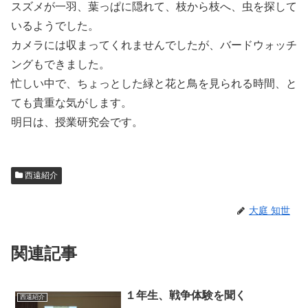
スズメが一羽、葉っぱに隠れて、枝から枝へ、虫を探して
いるようでした。
カメラには収まってくれませんでしたが、バードウォッチ
ングもできました。
忙しい中で、ちょっとした緑と花と鳥を見られる時間、と
ても貴重な気がします。
明日は、授業研究会です。
西遠紹介
大庭 知世
関連記事
１年生、戦争体験を聞く
西遠紹介