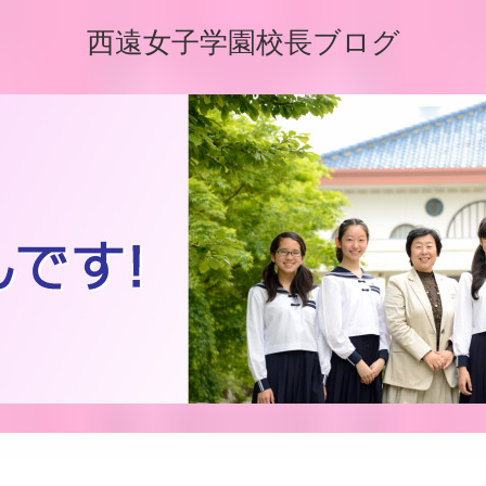
西遠女子学園校長ブログ