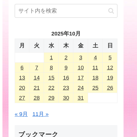
2025年10月
月
火
水
木
金
土
日
1
2
3
4
5
6
7
8
9
10
11
12
13
14
15
16
17
18
19
20
21
22
23
24
25
26
27
28
29
30
31
« 9月
11月 »
ブックマーク