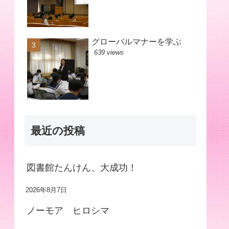
グローバルマナーを学ぶ
639 views
最近の投稿
図書館たんけん、大成功！
2026年8月7日
ノーモア ヒロシマ