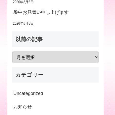
2026年8月6日
暑中お見舞い申し上げます
2026年8月5日
以前の記事
カテゴリー
Uncategorized
お知らせ