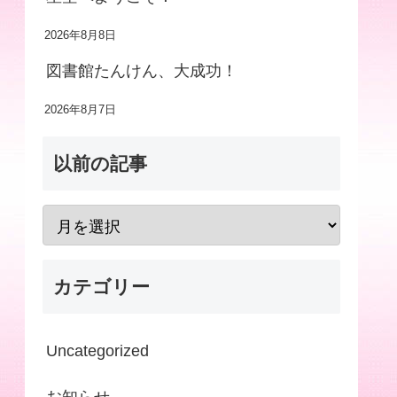
2026年8月8日
図書館たんけん、大成功！
2026年8月7日
以前の記事
カテゴリー
Uncategorized