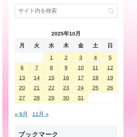
2025年10月
月
火
水
木
金
土
日
1
2
3
4
5
6
7
8
9
10
11
12
13
14
15
16
17
18
19
20
21
22
23
24
25
26
27
28
29
30
31
« 9月
11月 »
ブックマーク