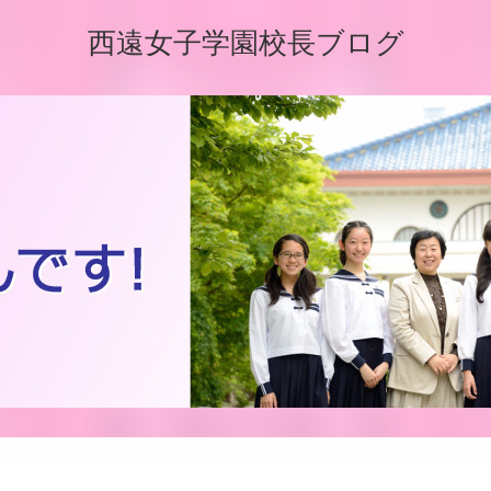
西遠女子学園校長ブログ