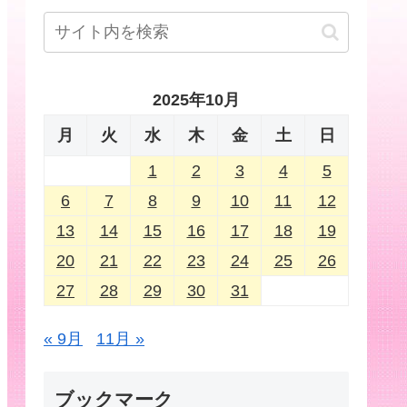
2025年10月
月
火
水
木
金
土
日
1
2
3
4
5
6
7
8
9
10
11
12
13
14
15
16
17
18
19
20
21
22
23
24
25
26
27
28
29
30
31
« 9月
11月 »
ブックマーク