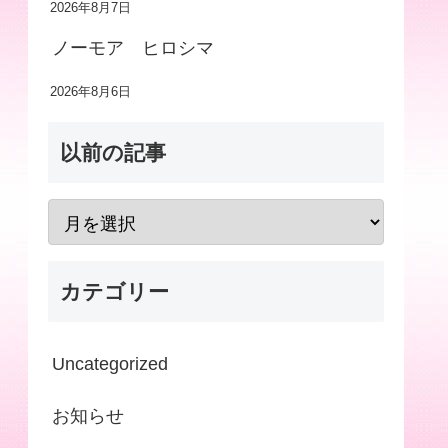
2026年8月7日
ノーモア ヒロシマ
2026年8月6日
以前の記事
カテゴリー
Uncategorized
お知らせ