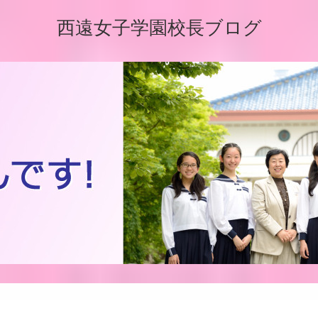
西遠女子学園校長ブログ