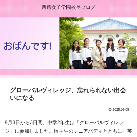
西遠女子学園校長ブログ
グローバルヴィレッジ、忘れられない出会
いになる
2025.09.05
9月3日から3日間、中学2年生は「グローバルヴィレッ
ジ」に参加しました。留学生のシニアバディとともに、英