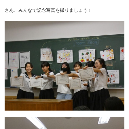
さあ、みんなで記念写真を撮りましょう！