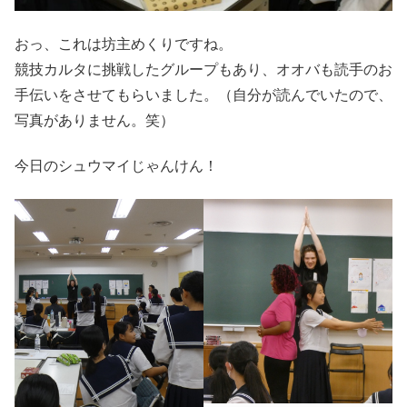
おっ、これは坊主めくりですね。
競技カルタに挑戦したグループもあり、オオバも読手のお
手伝いをさせてもらいました。（自分が読んでいたので、
写真がありません。笑）
今日のシュウマイじゃんけん！